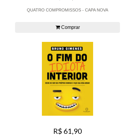
QUATRO COMPROMISSOS - CAPA NOVA
Comprar
R$ 61,90