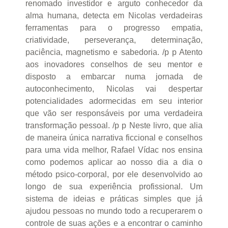
renomado investidor e arguto conhecedor da
alma humana, detecta em Nicolas verdadeiras
ferramentas para o progresso empatia,
criatividade, perseverança, determinação,
paciência, magnetismo e sabedoria. /p p Atento
aos inovadores conselhos de seu mentor e
disposto a embarcar numa jornada de
autoconhecimento, Nicolas vai despertar
potencialidades adormecidas em seu interior
que vão ser responsáveis por uma verdadeira
transformação pessoal. /p p Neste livro, que alia
de maneira única narrativa ficcional e conselhos
para uma vida melhor, Rafael Vídac nos ensina
como podemos aplicar ao nosso dia a dia o
método psico-corporal, por ele desenvolvido ao
longo de sua experiência profissional. Um
sistema de ideias e práticas simples que já
ajudou pessoas no mundo todo a recuperarem o
controle de suas ações e a encontrar o caminho