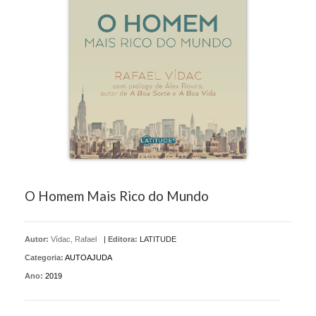
O Homem Mais Rico do Mundo
Autor:
Vídac, Rafael
|
Editora:
LATITUDE
Categoria:
AUTOAJUDA
Ano:
2019