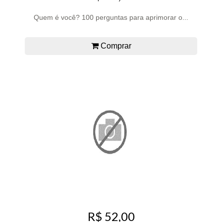
Quem é você? 100 perguntas para aprimorar o...
Comprar
R$ 52,00