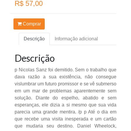
R$ 57,00
Comprar
Descrição
Informação adicional
Descrição
p Nicolas Sanz foi demitido. Sem o trabalho que
dava razão a sua existência, não consegue
vislumbrar um futuro promissor e se vê submerso
em um mar de problemas aparentemente sem
solução. Diante do espelho, abatido e sem
esperanças, ele dizia a si mesmo que sua vida
parecia uma grande mentira. /p p Até o dia em
que recebe uma visita inesperada e um cartão
que mudaria seu destino. Daniel Wheelock,