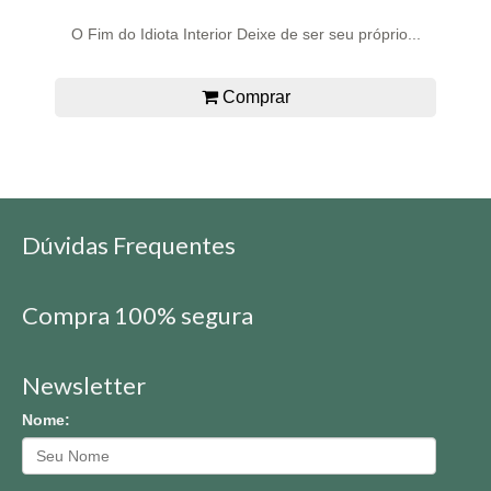
O Fim do Idiota Interior Deixe de ser seu próprio...
Comprar
Dúvidas Frequentes
Compra 100% segura
Newsletter
Nome: