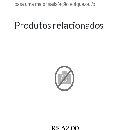
para uma maior satisfação e riqueza. /p
Produtos relacionados
R$ 62,00