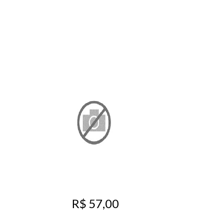
R$ 57,00