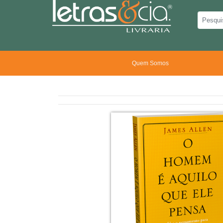
Quem Somos