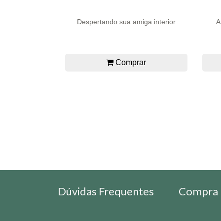
Despertando sua amiga interior
A
Comprar
Dúvidas Frequentes
Compra 