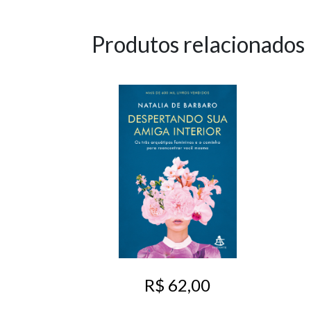
Produtos relacionados
R$ 62,00