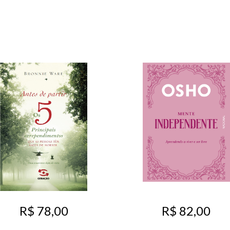
R$ 78,00
R$ 82,00