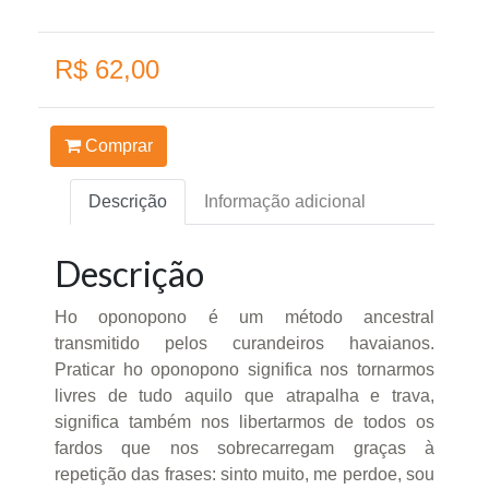
R$ 62,00
Comprar
Descrição
Informação adicional
Descrição
Ho oponopono é um método ancestral
transmitido pelos curandeiros havaianos.
Praticar ho oponopono significa nos tornarmos
livres de tudo aquilo que atrapalha e trava,
significa também nos libertarmos de todos os
fardos que nos sobrecarregam graças à
repetição das frases: sinto muito, me perdoe, sou