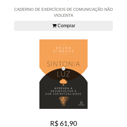
CADERNO DE EXERCÍCIOS DE COMUNICAÇÃO NÃO
VIOLENTA
Comprar
R$ 61,90