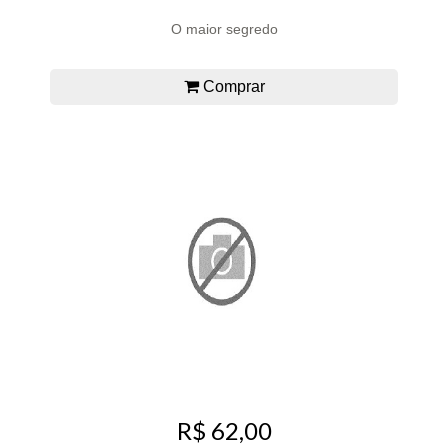
O maior segredo
Comprar
R$ 62,00