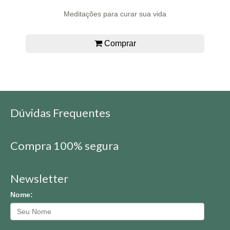
Meditações para curar sua vida
Comprar
Dúvidas Frequentes
Compra 100% segura
Newsletter
Nome: