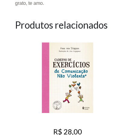
grato, te amo.
Produtos relacionados
R$ 28,00