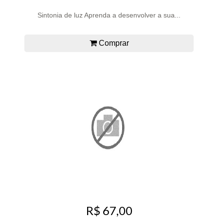
Sintonia de luz Aprenda a desenvolver a sua...
Comprar
R$ 67,00