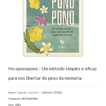
Ho oponopono - Um método simples e eficaz
para nos libertar do peso da memória
Autor:
Dujardin, Laurence
|
Editora:
VOZES
Categoria:
AUTOAJUDA
Ano:
2021