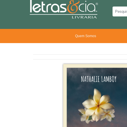
Quem Somos