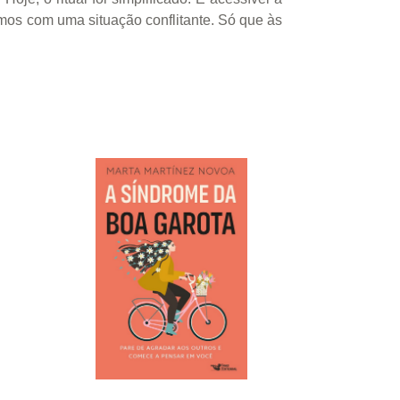
mos com uma situação conflitante. Só que às