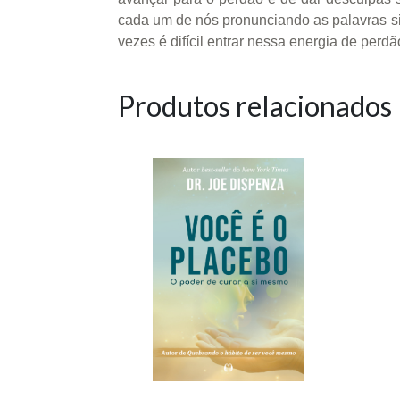
cada um de nós pronunciando as palavras si
vezes é difícil entrar nessa energia de perd
Produtos relacionados