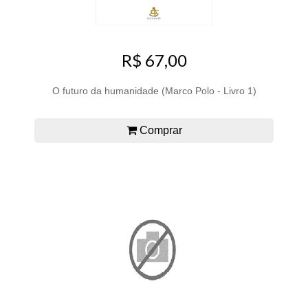
R$ 67,00
O futuro da humanidade (Marco Polo - Livro 1)
Comprar