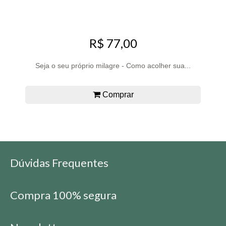
R$ 77,00
Seja o seu próprio milagre - Como acolher sua...
Comprar
Dúvidas Frequentes
Compra 100% segura