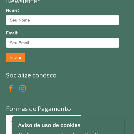
Newsletter
Nome:
Email:
Enviar
Socialize conosco
Formas de Pagamento
Aviso de uso de cookies