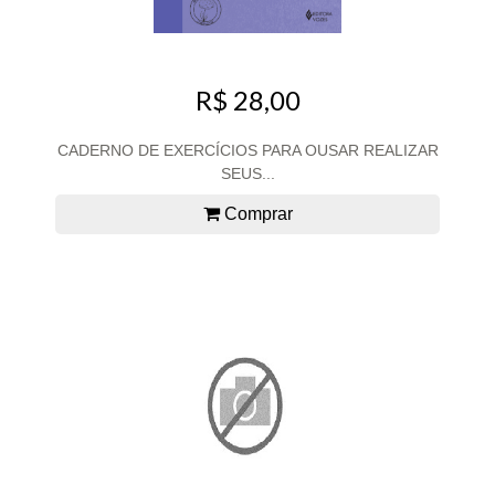
R$ 28,00
CADERNO DE EXERCÍCIOS PARA OUSAR REALIZAR
SEUS...
Comprar