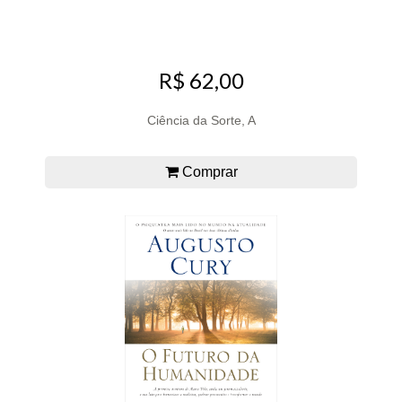
R$ 62,00
Ciência da Sorte, A
Comprar