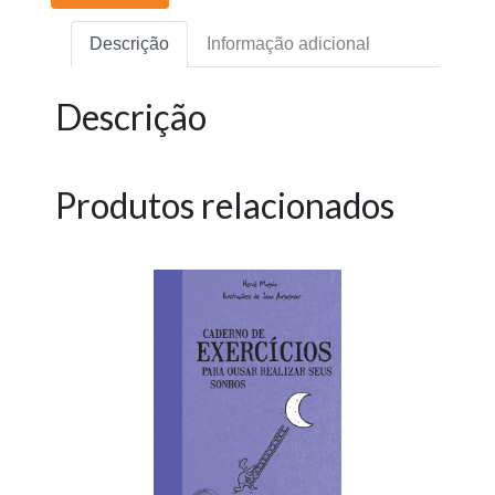
Descrição
Informação adicional
Descrição
Produtos relacionados