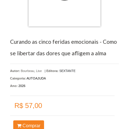
Curando as cinco feridas emocionais - Como
se libertar das dores que afligem a alma
Autor:
Bourbeau, Lise
|
Editora:
SEXTANTE
Categoria:
AUTOAJUDA
Ano:
2026
R$ 57,00
Comprar