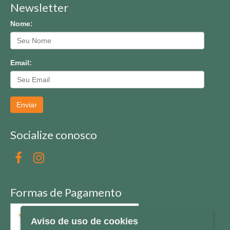
Newsletter
Nome:
Email:
Enviar
Socialize conosco
Formas de Pagamento
Aviso de uso de cookies