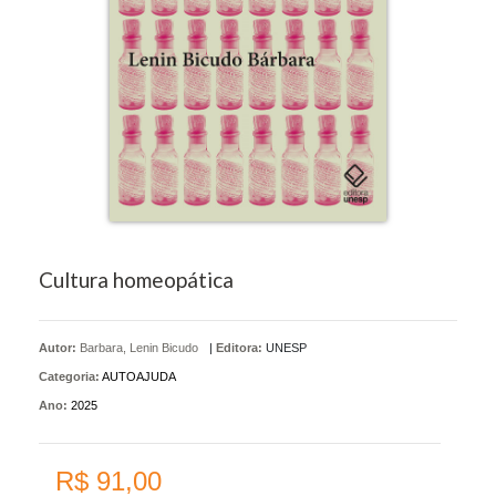
Cultura homeopática
Autor:
Barbara, Lenin Bicudo
|
Editora:
UNESP
Categoria:
AUTOAJUDA
Ano:
2025
R$ 91,00