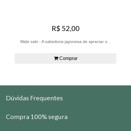
R$ 52,00
Wabi sabi - A sabedoria japonesa de apreciar o...
Comprar
Dúvidas Frequentes
Compra 100% segura