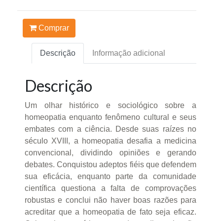
Comprar
Descrição
Informação adicional
Descrição
Um olhar histórico e sociológico sobre a
homeopatia enquanto fenômeno cultural e seus
embates com a ciência. Desde suas raízes no
século XVIII, a homeopatia desafia a medicina
convencional, dividindo opiniões e gerando
debates. Conquistou adeptos fiéis que defendem
sua eficácia, enquanto parte da comunidade
científica questiona a falta de comprovações
robustas e conclui não haver boas razões para
acreditar que a homeopatia de fato seja eficaz.