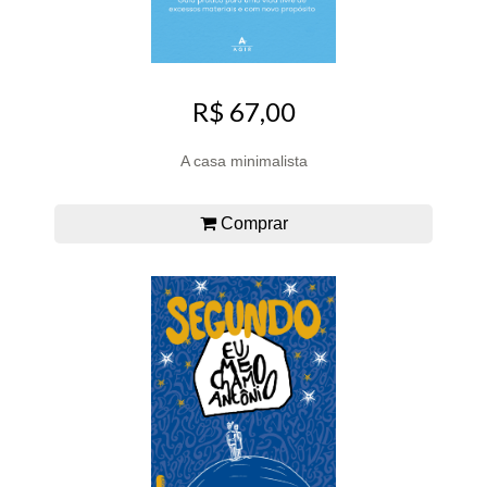
R$ 67,00
A casa minimalista
Comprar