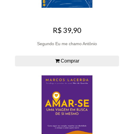
R$ 39,90
Segundo Eu me chamo Antônio
Comprar