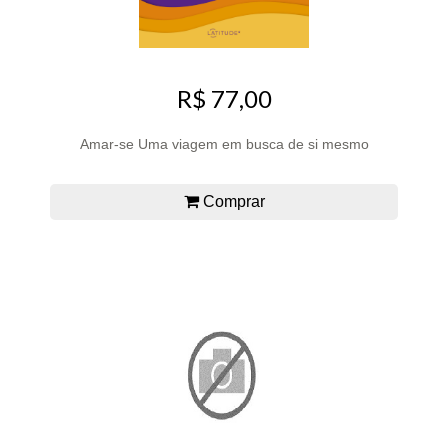
R$ 77,00
Amar-se Uma viagem em busca de si mesmo
Comprar