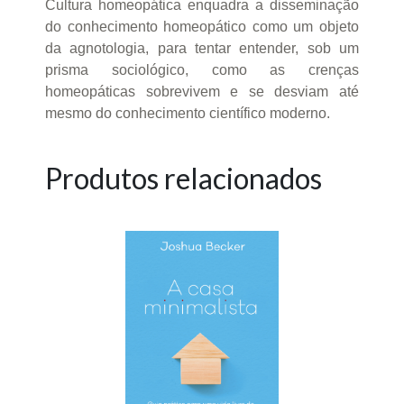
Cultura homeopática enquadra a disseminação
do conhecimento homeopático como um objeto
da agnotologia, para tentar entender, sob um
prisma sociológico, como as crenças
homeopáticas sobrevivem e se desviam até
mesmo do conhecimento científico moderno.
Produtos relacionados