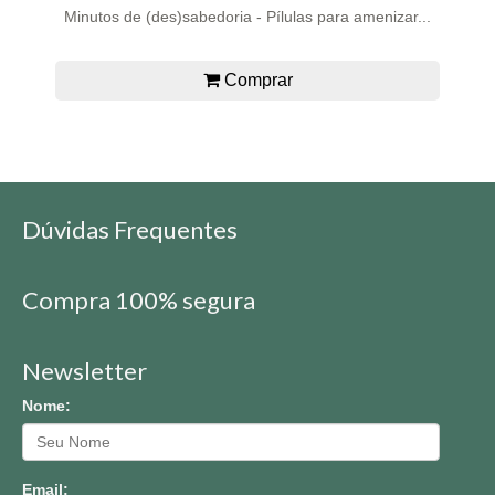
Minutos de (des)sabedoria - Pílulas para amenizar...
Comprar
Dúvidas Frequentes
Compra 100% segura
Newsletter
Nome:
Email: