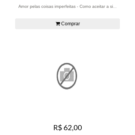
Amor pelas coisas imperfeitas - Como aceitar a si...
Comprar
R$ 62,00