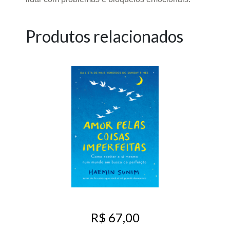
Produtos relacionados
R$ 67,00