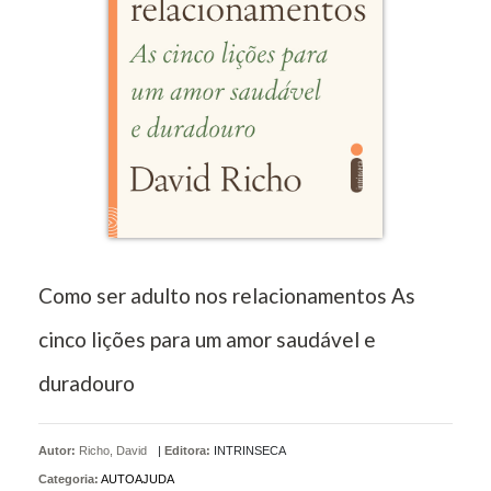
Como ser adulto nos relacionamentos As
cinco lições para um amor saudável e
duradouro
Autor:
Richo, David
|
Editora:
INTRINSECA
Categoria:
AUTOAJUDA