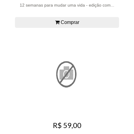
12 semanas para mudar uma vida - edição com...
Comprar
R$ 59,00