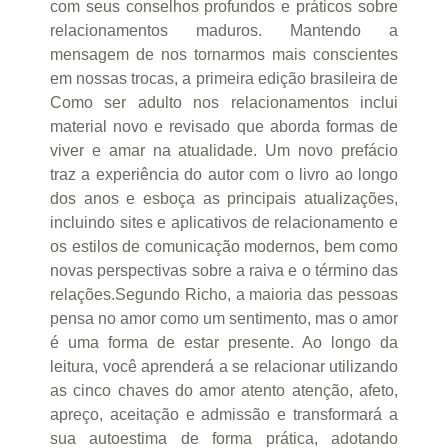
com seus conselhos profundos e práticos sobre
relacionamentos maduros. Mantendo a
mensagem de nos tornarmos mais conscientes
em nossas trocas, a primeira edição brasileira de
Como ser adulto nos relacionamentos inclui
material novo e revisado que aborda formas de
viver e amar na atualidade. Um novo prefácio
traz a experiência do autor com o livro ao longo
dos anos e esboça as principais atualizações,
incluindo sites e aplicativos de relacionamento e
os estilos de comunicação modernos, bem como
novas perspectivas sobre a raiva e o término das
relações.Segundo Richo, a maioria das pessoas
pensa no amor como um sentimento, mas o amor
é uma forma de estar presente. Ao longo da
leitura, você aprenderá a se relacionar utilizando
as cinco chaves do amor atento atenção, afeto,
apreço, aceitação e admissão e transformará a
sua autoestima de forma prática, adotando