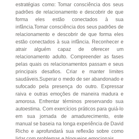
estratégias como: Tomar consciência dos seus
padrões de relacionamento e descobrir de que
forma eles estão conectados à sua
infância.Tomar consciência dos seus padrões de
relacionamento e descobrir de que forma eles
estão conectados à sua infância. Reconhecer e
atrair alguém capaz de oferecer um
relacionamento adulto. Compreender as fases
pelas quais os relacionamentos passam e seus
principais desafios. Criar e manter limites
saudáveis.Superar o medo de ser abandonado e
sufocado pela presença do outro. Expressar
raiva e outras emoções de maneira madura e
amorosa. Enfrentar términos preservando sua
autoestima. Com exercícios práticos para guiá-lo
em sua jornada de amadurecimento, este
manual se baseia na longa experiência de David
Richo e aprofundará sua reflexão sobre como
lidar com problemas e bloqueios emocionais.