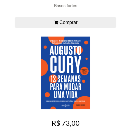
Bases fortes
Comprar
R$ 73,00