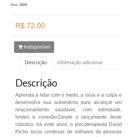
Ano:
2024
R$ 72,00
Indisponível
Descrição
Informação adicional
Descrição
Aprenda a lidar com o medo, a raiva e a culpa e
desenvolva sua autoestima para alcançar um
relacionamento saudável, com intimidade,
limites e conexão.Desde o lançamento deste
clássico, há vinte anos, o psicoterapeuta David
Richo tocou centenas de milhares de pessoas