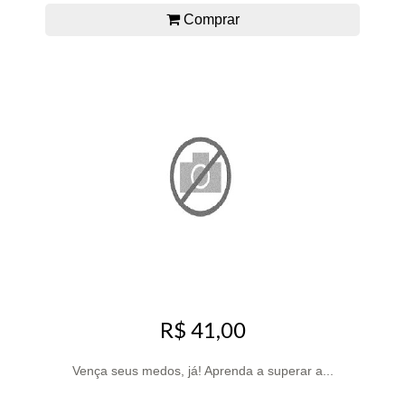
Comprar
R$ 41,00
Vença seus medos, já! Aprenda a superar a...