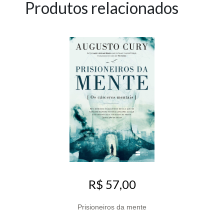
Produtos relacionados
R$ 57,00
Prisioneiros da mente