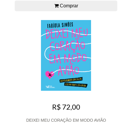
Comprar
R$ 72,00
DEIXEI MEU CORAÇÃO EM MODO AVIÃO