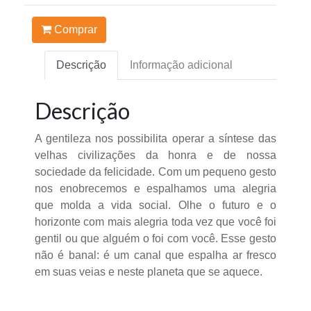
Comprar
Descrição
Informação adicional
Descrição
A gentileza nos possibilita operar a síntese das
velhas civilizações da honra e de nossa
sociedade da felicidade. Com um pequeno gesto
nos enobrecemos e espalhamos uma alegria
que molda a vida social. Olhe o futuro e o
horizonte com mais alegria toda vez que você foi
gentil ou que alguém o foi com você. Esse gesto
não é banal: é um canal que espalha ar fresco
em suas veias e neste planeta que se aquece.