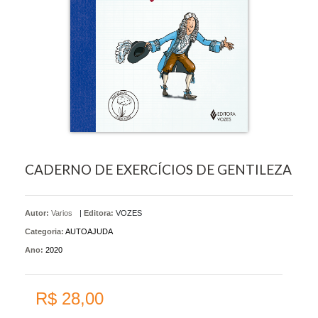
CADERNO DE EXERCÍCIOS DE GENTILEZA
Autor:
Varios
|
Editora:
VOZES
Categoria:
AUTOAJUDA
Ano:
2020
R$ 28,00