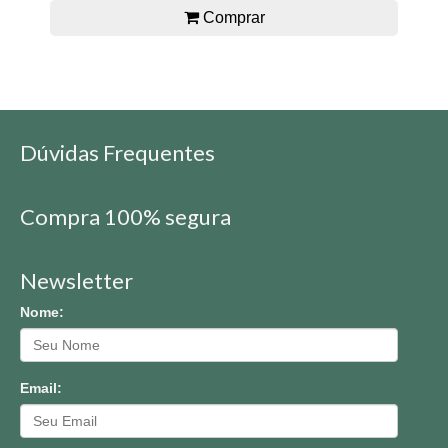
Comprar
Dúvidas Frequentes
Compra 100% segura
Newsletter
Nome:
Email: