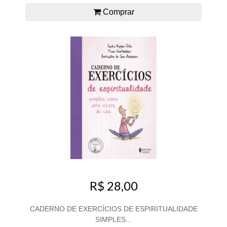
Comprar
R$ 28,00
CADERNO DE EXERCÍCIOS DE ESPIRITUALIDADE
SIMPLES...