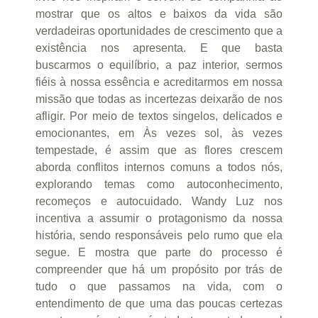
mostrar que os altos e baixos da vida são
verdadeiras oportunidades de crescimento que a
existência nos apresenta. E que basta
buscarmos o equilíbrio, a paz interior, sermos
fiéis à nossa essência e acreditarmos em nossa
missão que todas as incertezas deixarão de nos
afligir. Por meio de textos singelos, delicados e
emocionantes, em Às vezes sol, às vezes
tempestade, é assim que as flores crescem
aborda conflitos internos comuns a todos nós,
explorando temas como autoconhecimento,
recomeços e autocuidado. Wandy Luz nos
incentiva a assumir o protagonismo da nossa
história, sendo responsáveis pelo rumo que ela
segue. E mostra que parte do processo é
compreender que há um propósito por trás de
tudo o que passamos na vida, com o
entendimento de que uma das poucas certezas