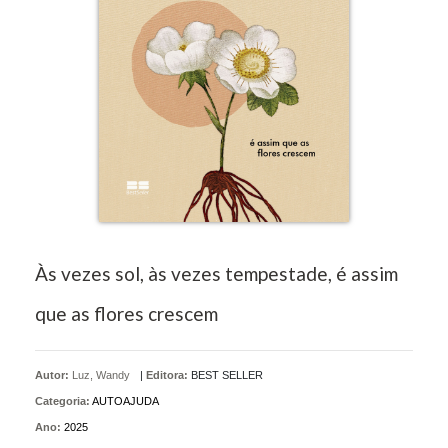
Às vezes sol, às vezes tempestade, é assim
que as flores crescem
Autor:
Luz, Wandy
|
Editora:
BEST SELLER
Categoria:
AUTOAJUDA
Ano:
2025