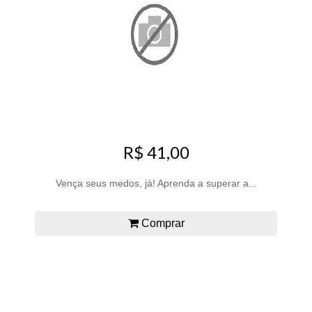
R$ 41,00
Vença seus medos, já! Aprenda a superar a...
Comprar