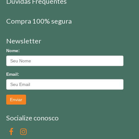
Dúvidas Frequentes
Compra 100% segura
Newsletter
Nome:
Email:
Enviar
Socialize conosco