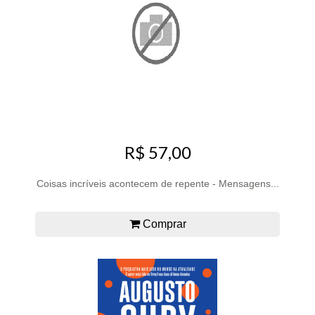
R$ 57,00
Coisas incríveis acontecem de repente - Mensagens...
Comprar