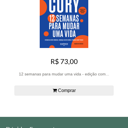
R$ 73,00
12 semanas para mudar uma vida - edição com...
Comprar