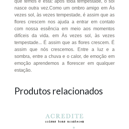
que temos é esta: após toda tempestade, o sol
nasce outra vez.Como um ombro amigo em Às
vezes sol, às vezes tempestade, é assim que as
flores crescem nos ajuda a entrar em contato
com nossa essência em meio aos momentos
difíceis da vida. em Às vezes sol, às vezes
tempestade... É assim que as flores crescem. É
assim que nós crescemos. Entre a luz e a
sombra, entre a chuva e o calor, de emoção em
emoção aprendemos a florescer em qualquer
estação.
Produtos relacionados