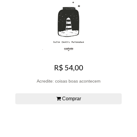
R$ 54,00
Acredite: coisas boas acontecem
Comprar