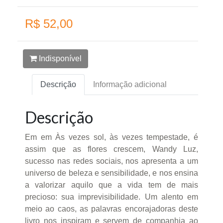
R$ 52,00
Indisponível
Descrição
Informação adicional
Descrição
Em em Às vezes sol, às vezes tempestade, é
assim que as flores crescem, Wandy Luz,
sucesso nas redes sociais, nos apresenta a um
universo de beleza e sensibilidade, e nos ensina
a valorizar aquilo que a vida tem de mais
precioso: sua imprevisibilidade. Um alento em
meio ao caos, as palavras encorajadoras deste
livro nos inspiram e servem de companhia ao