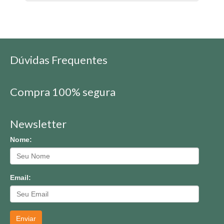
Dúvidas Frequentes
Compra 100% segura
Newsletter
Nome:
Email:
Enviar