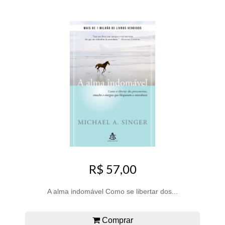
R$ 57,00
A alma indomável Como se libertar dos...
Comprar