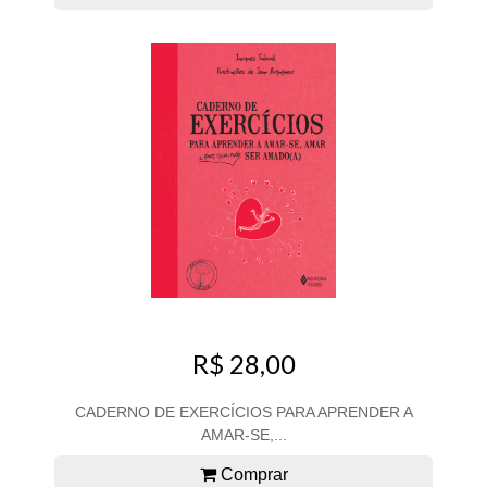
R$ 28,00
CADERNO DE EXERCÍCIOS PARA APRENDER A
AMAR-SE,...
Comprar