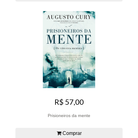
R$ 57,00
Prisioneiros da mente
Comprar