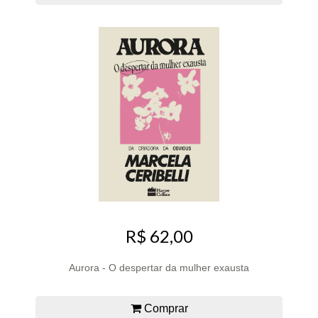
R$ 62,00
Aurora - O despertar da mulher exausta
Comprar