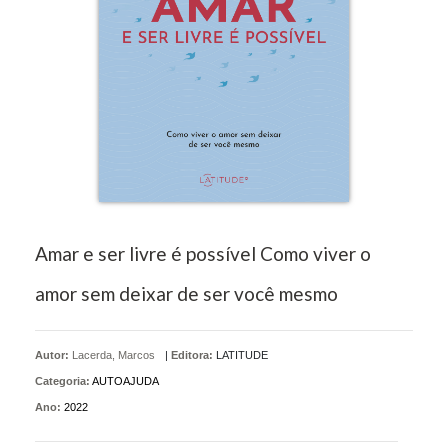
Amar e ser livre é possível Como viver o
amor sem deixar de ser você mesmo
Autor:
Lacerda, Marcos
|
Editora:
LATITUDE
Categoria:
AUTOAJUDA
Ano:
2022