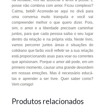
posse não combina com amor. Ficou complexo?
Calma, bebê! Acomode-se aqui no divã para
uma conversa muito tranquila e você vai
compreender melhor o que quero dizer. Pois,
sim, o amor e a liberdade precisam caminhar
juntos, para que cada pessoa saiba o seu lugar
dentro da relação e na própria vida. Neste livro,
vamos percorrer juntos áreas e situações do
cotidiano que farão você refletir se a sua relação
está proporcionando asas para voar ou correntes
que aprisionam. Porque o amor até pode, em um
primeiro momento, causar uma grande desordem
em nossas emoções. Mas é necessário educá-
las e aprender a ser livre. Quer saber como?
Vem comigo!
Produtos relacionados