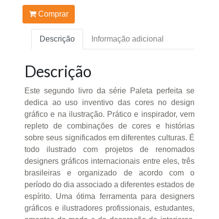
Comprar
Descrição
Informação adicional
Descrição
Este segundo livro da série Paleta perfeita se
dedica ao uso inventivo das cores no design
gráfico e na ilustração. Prático e inspirador, vem
repleto de combinações de cores e histórias
sobre seus significados em diferentes culturas. É
todo ilustrado com projetos de renomados
designers gráficos internacionais entre eles, três
brasileiras e organizado de acordo com o
período do dia associado a diferentes estados de
espírito. Uma ótima ferramenta para designers
gráficos e ilustradores profissionais, estudantes,