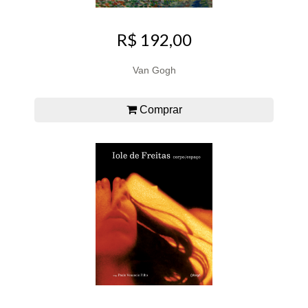
R$ 192,00
Van Gogh
Comprar