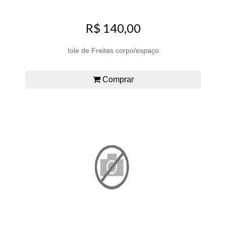
R$ 140,00
Iole de Freitas corpo/espaço
Comprar