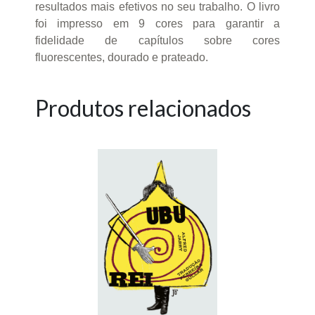
resultados mais efetivos no seu trabalho. O livro
foi impresso em 9 cores para garantir a
fidelidade de capítulos sobre cores
fluorescentes, dourado e prateado.
Produtos relacionados