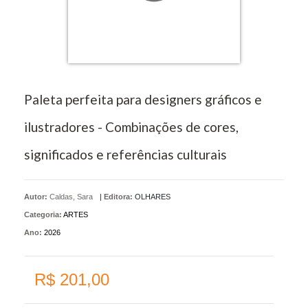
Paleta perfeita para designers gráficos e
ilustradores - Combinações de cores,
significados e referências culturais
Autor:
Caldas, Sara
|
Editora:
OLHARES
Categoria:
ARTES
Ano:
2026
R$ 201,00