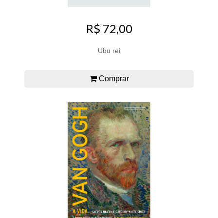
R$ 72,00
Ubu rei
Comprar