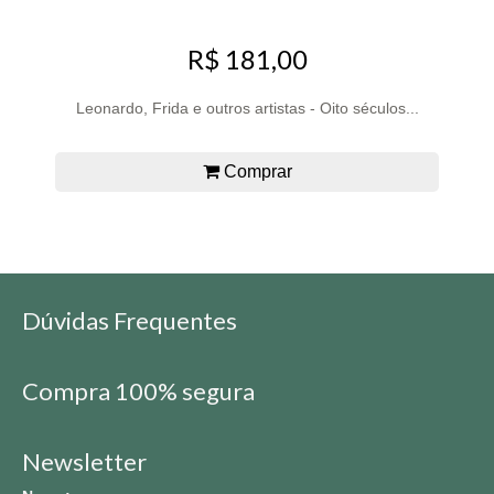
R$ 181,00
Leonardo, Frida e outros artistas - Oito séculos...
Comprar
Dúvidas Frequentes
Compra 100% segura
Newsletter