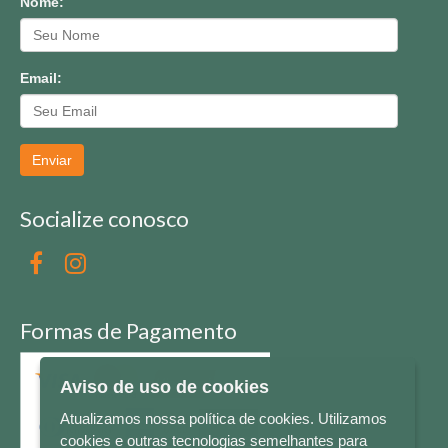
Nome:
Email:
Enviar
Socialize conosco
Formas de Pagamento
Aviso de uso de cookies
Atualizamos nossa política de cookies. Utilizamos
cookies e outras tecnologias semelhantes para