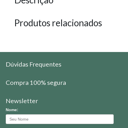
Produtos relacionados
Dúvidas Frequentes
Compra 100% segura
Newsletter
Nome: