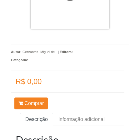
Autor:
Cervantes, Miguel de
|
Editora:
Categoria:
R$ 0,00
Comprar
Descrição
Informação adicional
Descrição