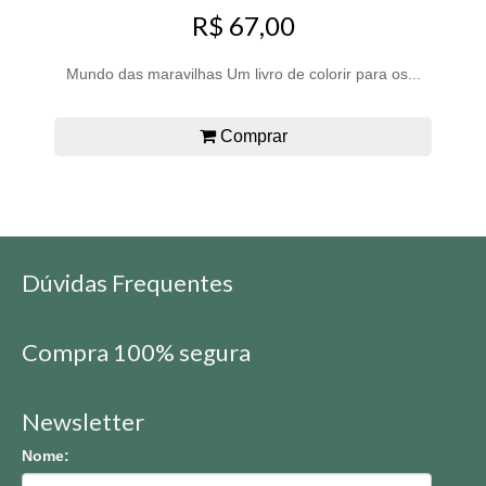
R$ 67,00
Mundo das maravilhas Um livro de colorir para os...
Comprar
Dúvidas Frequentes
Compra 100% segura
Newsletter
Nome: