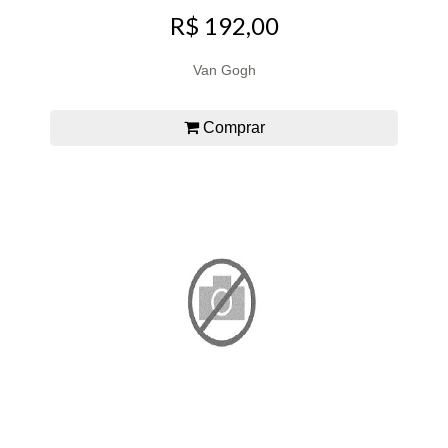
R$ 192,00
Van Gogh
Comprar