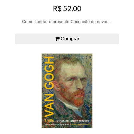
R$ 52,00
Como libertar o presente Cocriação de novas...
Comprar