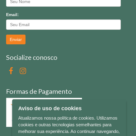
Email:
Enviar
Socialize conosco
Formas de Pagamento
Aviso de uso de cookies
Atualizamos nossa política de cookies. Utilizamos
cookies e outras tecnologias semelhantes para
melhorar sua experiência. Ao continuar navegando,