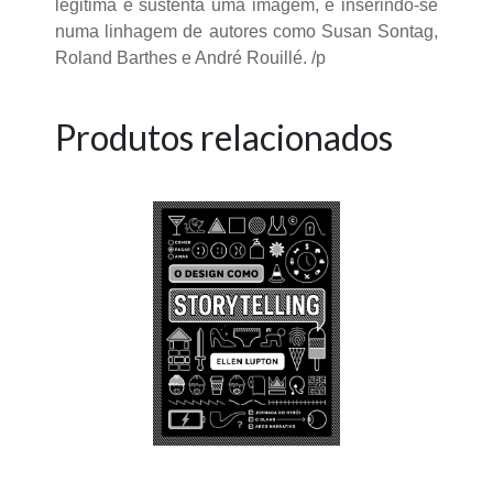
legitima e sustenta uma imagem, e inserindo-se
numa linhagem de autores como Susan Sontag,
Roland Barthes e André Rouillé. /p
Produtos relacionados