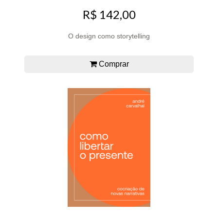
R$ 142,00
O design como storytelling
Comprar