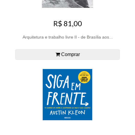
R$ 81,00
Arquitetura e trabalho livre II - de Brasília aos...
Comprar