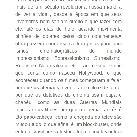
mais de um século revoluciona nossa maneira
de ver a vida , desde a época em que seus
inventores nem sabiam direito o que fazer com
ele, até os dias de hoje, quando movimenta
bilhões de dólares pelos cinco continentes.A
obra passeia com desenvoltura pelos principais
ismos cinematográficos do mundo
Impressionismo, Expressionismo, Surrealismo,
Realismo, Neorrealismo etc. , ao mesmo tempo
que conta como nasceu Hollywood, o que
aconteceu quando os filmes começaram a falar,
por que os alemães inventaram o filme de terror,
por que os detetives do cinema usam capa e
chapéu, como as duas Guerras Mundiais
mudaram os filmes, por que o cinema francês é
tão papo-cabeça, como a chegada da televisão
mudou tudo, o que afinal é um blockbuster, onde
entra o Brasil nessa história toda, e muitos outros