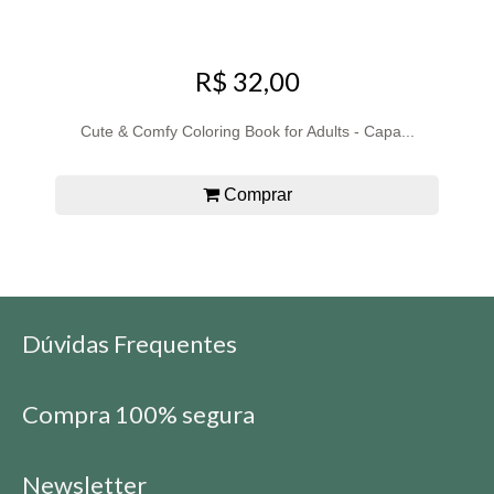
R$ 32,00
Cute & Comfy Coloring Book for Adults - Capa...
Comprar
Dúvidas Frequentes
Compra 100% segura
Newsletter