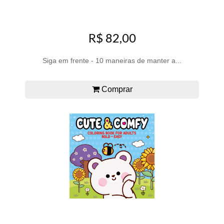
R$ 82,00
Siga em frente - 10 maneiras de manter a...
Comprar