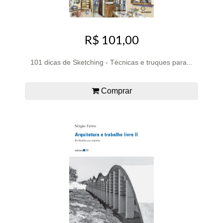
R$ 101,00
101 dicas de Sketching - Técnicas e truques para...
Comprar