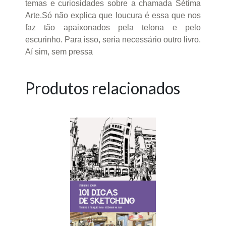
temas e curiosidades sobre a chamada Sétima
Arte.Só não explica que loucura é essa que nos
faz tão apaixonados pela telona e pelo
escurinho. Para isso, seria necessário outro livro.
Aí sim, sem pressa
Produtos relacionados