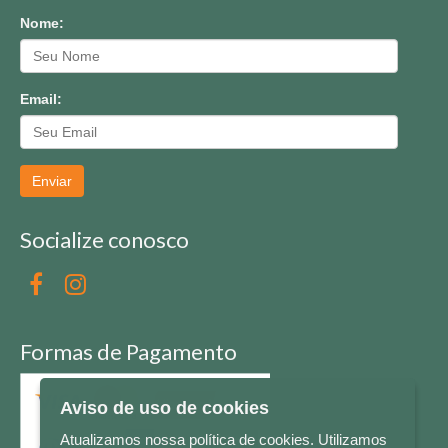
Nome:
Email:
Enviar
Socialize conosco
Formas de Pagamento
Aviso de uso de cookies
Atualizamos nossa política de cookies. Utilizamos