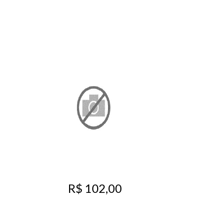
R$ 102,00