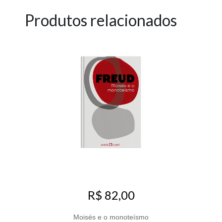
Produtos relacionados
R$ 82,00
Moisés e o monoteísmo