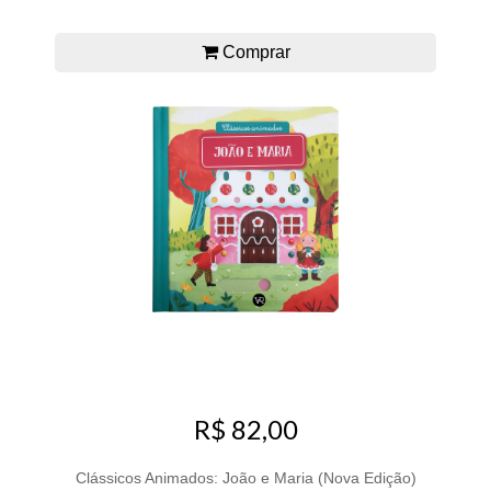
Comprar
R$ 82,00
Clássicos Animados: João e Maria (Nova Edição)