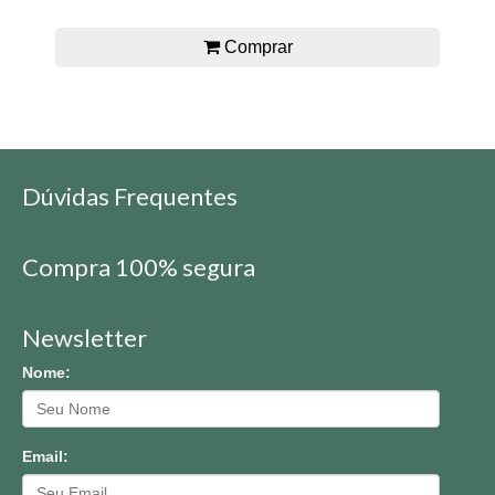
Comprar
Dúvidas Frequentes
Compra 100% segura
Newsletter
Nome:
Email: