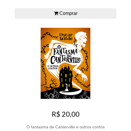
Comprar
R$ 20,00
O fantasma de Canterville e outros contos