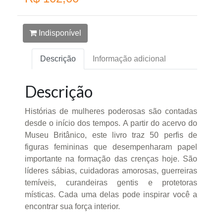
Indisponível
Descrição
Informação adicional
Descrição
Histórias de mulheres poderosas são contadas
desde o início dos tempos. A partir do acervo do
Museu Britânico, este livro traz 50 perfis de
figuras femininas que desempenharam papel
importante na formação das crenças hoje. São
líderes sábias, cuidadoras amorosas, guerreiras
temíveis, curandeiras gentis e protetoras
místicas. Cada uma delas pode inspirar você a
encontrar sua força interior.