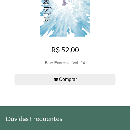
R$ 52,00
Blue Exorcist - Vol. 24
Comprar
Dúvidas Frequentes