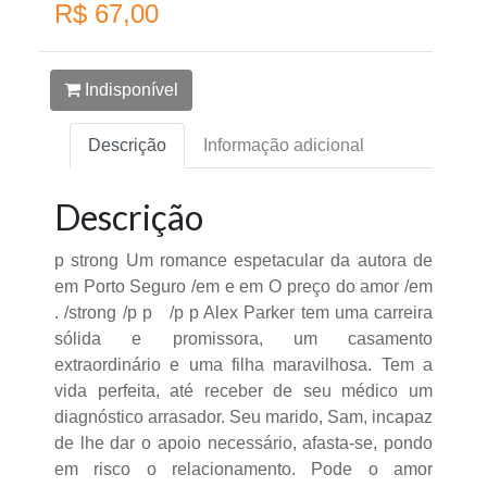
R$ 67,00
Indisponível
Descrição
Informação adicional
Descrição
p strong Um romance espetacular da autora de
em Porto Seguro /em e em O preço do amor /em
. /strong /p p /p p Alex Parker tem uma carreira
sólida e promissora, um casamento
extraordinário e uma filha maravilhosa. Tem a
vida perfeita, até receber de seu médico um
diagnóstico arrasador. Seu marido, Sam, incapaz
de lhe dar o apoio necessário, afasta-se, pondo
em risco o relacionamento. Pode o amor