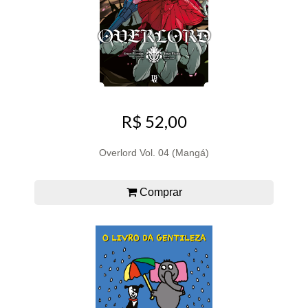
R$ 52,00
Overlord Vol. 04 (Mangá)
Comprar