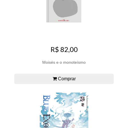
R$ 82,00
Moisés e o monoteísmo
Comprar