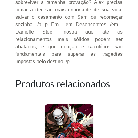
sobreviver a tamanha provação? Alex precisa
tomar a decisão mais importante de sua vida:
salvar o casamento com Sam ou recomeçar
sozinha. /p p Em em Desencontros /em ,
Danielle Steel mostra que até os
relacionamentos mais sólidos podem ser
abalados, e que doação e sacrifícios são
fundamentais para superar as tragédias
impostas pelo destino. /p
Produtos relacionados