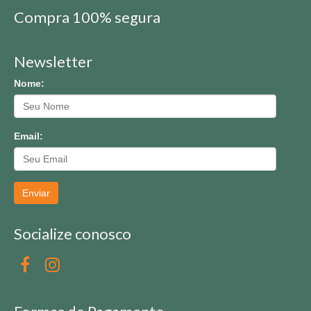
Compra 100% segura
Newsletter
Nome:
Email:
Enviar
Socialize conosco