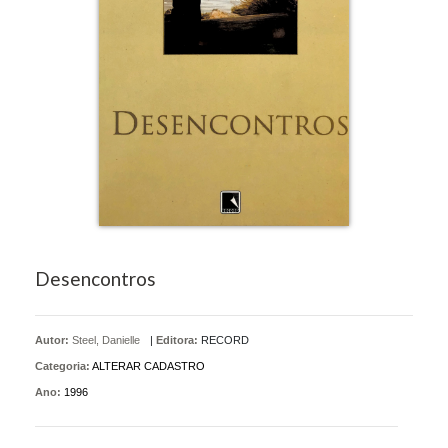
Desencontros
Autor:
Steel, Danielle
|
Editora:
RECORD
Categoria:
ALTERAR CADASTRO
Ano:
1996