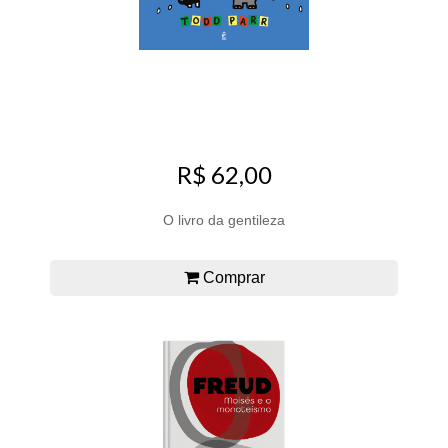
R$ 62,00
O livro da gentileza
Comprar