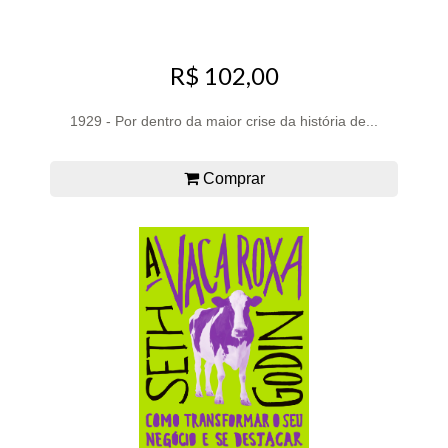
R$ 102,00
1929 - Por dentro da maior crise da história de...
Comprar