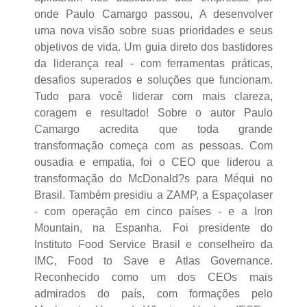
onde Paulo Camargo passou, A desenvolver
uma nova visão sobre suas prioridades e seus
objetivos de vida. Um guia direto dos bastidores
da liderança real - com ferramentas práticas,
desafios superados e soluções que funcionam.
Tudo para você liderar com mais clareza,
coragem e resultado! Sobre o autor Paulo
Camargo acredita que toda grande
transformação começa com as pessoas. Com
ousadia e empatia, foi o CEO que liderou a
transformação do McDonald?s para Méqui no
Brasil. Também presidiu a ZAMP, a Espaçolaser
- com operação em cinco países - e a Iron
Mountain, na Espanha. Foi presidente do
Instituto Food Service Brasil e conselheiro da
IMC, Food to Save e Atlas Governance.
Reconhecido como um dos CEOs mais
admirados do país, com formações pelo