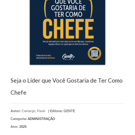
Seja o Líder que Você Gostaria de Ter Como
Chefe
Autor:
Camargo, Paulo
|
Editora:
GENTE
Categoria:
ADMINISTRAÇÃO
Ano:
2025