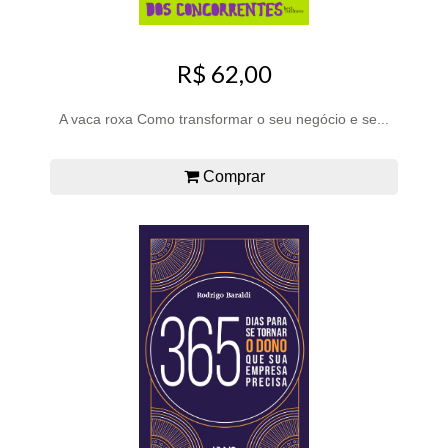
R$ 62,00
A vaca roxa Como transformar o seu negócio e se...
Comprar