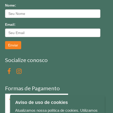
Nome:
Email:
Enviar
Socialize conosco
Formas de Pagamento
Aviso de uso de cookies
Atualizamos nossa política de cookies. Utilizamos