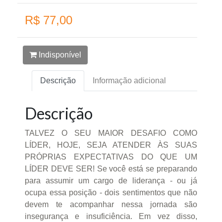
R$ 77,00
Indisponível
Descrição
Informação adicional
Descrição
TALVEZ O SEU MAIOR DESAFIO COMO
LÍDER, HOJE, SEJA ATENDER ÀS SUAS
PRÓPRIAS EXPECTATIVAS DO QUE UM
LÍDER DEVE SER! Se você está se preparando
para assumir um cargo de liderança - ou já
ocupa essa posição - dois sentimentos que não
devem te acompanhar nessa jornada são
insegurança e insuficiência. Em vez disso,