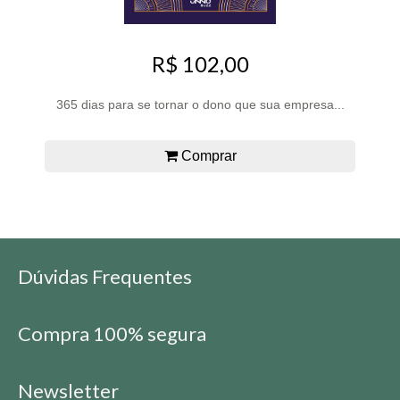
R$ 102,00
365 dias para se tornar o dono que sua empresa...
Comprar
Dúvidas Frequentes
Compra 100% segura
Newsletter