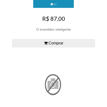
R$ 87,00
O investidor inteligente
Comprar