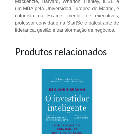
Mackenzie, Harvard, Wharton, Henley, IESE e
um MBA pela Universidad Europea de Madrid, é
colunista da Exame, mentor de executivos,
professor convidado na StartSe e palestrante de
liderança, gestão e transformação de negócios.
Produtos relacionados