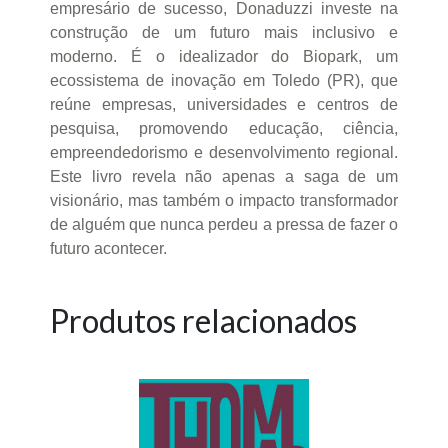
empresário de sucesso, Donaduzzi investe na
construção de um futuro mais inclusivo e
moderno. É o idealizador do Biopark, um
ecossistema de inovação em Toledo (PR), que
reúne empresas, universidades e centros de
pesquisa, promovendo educação, ciência,
empreendedorismo e desenvolvimento regional.
Este livro revela não apenas a saga de um
visionário, mas também o impacto transformador
de alguém que nunca perdeu a pressa de fazer o
futuro acontecer.
Produtos relacionados