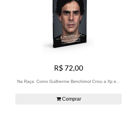
R$ 72,00
Na Raça: Como Guilherme Benchimol Criou a Xp e...
Comprar