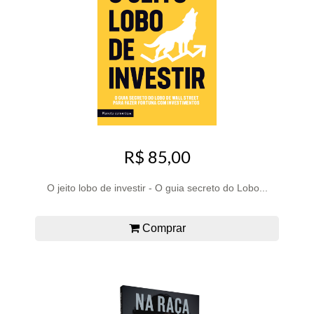
R$ 85,00
O jeito lobo de investir - O guia secreto do Lobo...
Comprar