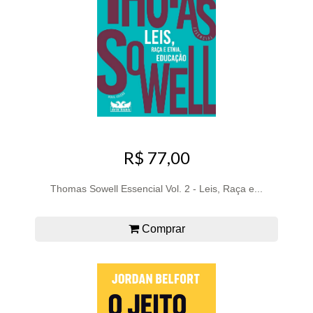
R$ 77,00
Thomas Sowell Essencial Vol. 2 - Leis, Raça e...
Comprar