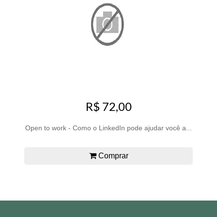
R$ 72,00
Open to work - Como o LinkedIn pode ajudar você a...
Comprar