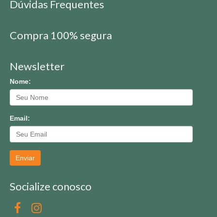
Dúvidas Frequentes
Compra 100% segura
Newsletter
Nome:
Email:
Enviar
Socialize conosco