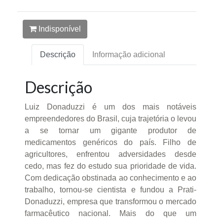
Indisponível
Descrição
Informação adicional
Descrição
Luiz Donaduzzi é um dos mais notáveis
empreendedores do Brasil, cuja trajetória o levou
a se tornar um gigante produtor de
medicamentos genéricos do país. Filho de
agricultores, enfrentou adversidades desde
cedo, mas fez do estudo sua prioridade de vida.
Com dedicação obstinada ao conhecimento e ao
trabalho, tornou-se cientista e fundou a Prati-
Donaduzzi, empresa que transformou o mercado
farmacêutico nacional. Mais do que um