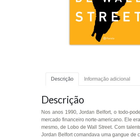
Descrição
Informação adicional
Descrição
Nos anos 1990, Jordan Belfort, o todo-po
mercado financeiro norte-americano. Ele era
mesmo, de Lobo de Wall Street. Com talent
Jordan Belfort comandava uma gangue de co