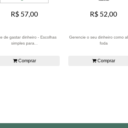
R$ 57,00
R$ 52,00
te de gastar dinheiro - Escolhas
Gerencie o seu dinheiro como 
simples para...
foda
Comprar
Comprar