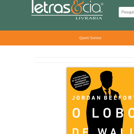
Quem Somos