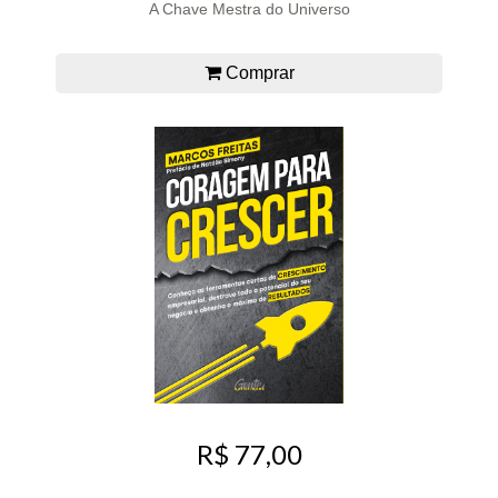
A Chave Mestra do Universo
Comprar
R$ 77,00