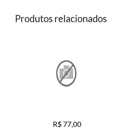
Produtos relacionados
R$ 77,00