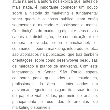
atuar na área, a autora nos explica que, antes de
mais nada, é importante conhecer um pouco
sobre a história do marketing e fundamental
saber quem é o nosso público, para então
segmentar o mercado e posicionar a marca.
Contribuições do marketing digital e seus novos
canais de distribuição, de comunicação e de
compra e venda, como omnichannel, e-
commerce, inbound marketing, infoprodutos, etc.,
são abordados na publicação, que traz também
orientações sobre como desenvolver pesquisas
de mercado e planos de marketing. Com este
lançamento, o Senac São Paulo espera
colaborar para que todos os estudantes,
profissionais da área e interessados em
alavancar negócios consigam tirar suas ideias
do papel e viabilizá-las, por meio de análise,
planejamento e uso das ferramentas de
marketing disponíveis.