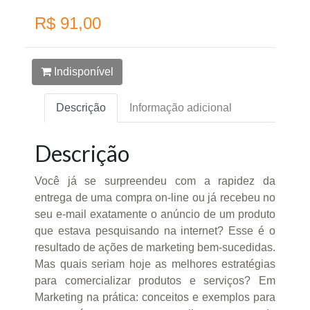
R$ 91,00
Indisponível
Descrição
Informação adicional
Descrição
Você já se surpreendeu com a rapidez da
entrega de uma compra on-line ou já recebeu no
seu e-mail exatamente o anúncio de um produto
que estava pesquisando na internet? Esse é o
resultado de ações de marketing bem-sucedidas.
Mas quais seriam hoje as melhores estratégias
para comercializar produtos e serviços? Em
Marketing na prática: conceitos e exemplos para