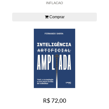
INFLACAO
Comprar
R$ 72,00