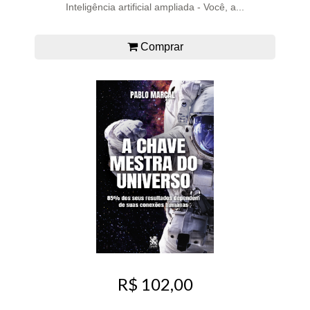
Inteligência artificial ampliada - Você, a...
Comprar
R$ 102,00