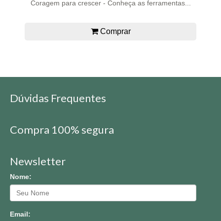
Coragem para crescer - Conheça as ferramentas...
Comprar
Dúvidas Frequentes
Compra 100% segura
Newsletter
Nome:
Email: