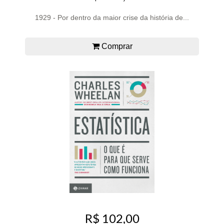
1929 - Por dentro da maior crise da história de...
Comprar
R$ 102,00