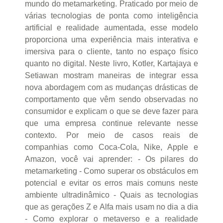
mundo do metamarketing. Praticado por meio de
várias tecnologias de ponta como inteligência
artificial e realidade aumentada, esse modelo
proporciona uma experiência mais interativa e
imersiva para o cliente, tanto no espaço físico
quanto no digital. Neste livro, Kotler, Kartajaya e
Setiawan mostram maneiras de integrar essa
nova abordagem com as mudanças drásticas de
comportamento que vêm sendo observadas no
consumidor e explicam o que se deve fazer para
que uma empresa continue relevante nesse
contexto. Por meio de casos reais de
companhias como Coca-Cola, Nike, Apple e
Amazon, você vai aprender: - Os pilares do
metamarketing - Como superar os obstáculos em
potencial e evitar os erros mais comuns neste
ambiente ultradinâmico - Quais as tecnologias
que as gerações Z e Alfa mais usam no dia a dia
- Como explorar o metaverso e a realidade