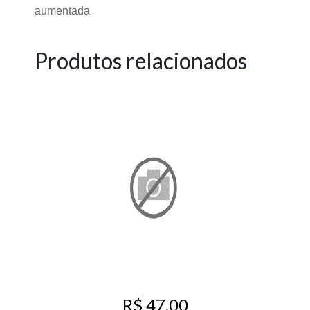
aumentada
Produtos relacionados
R$ 47,00