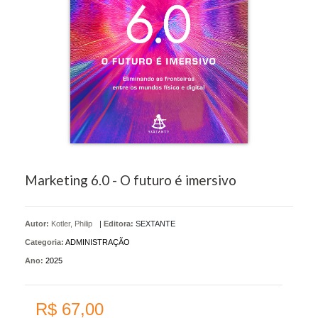
Marketing 6.0 - O futuro é imersivo
Autor:
Kotler, Philip
|
Editora:
SEXTANTE
Categoria:
ADMINISTRAÇÃO
Ano:
2025
R$ 67,00