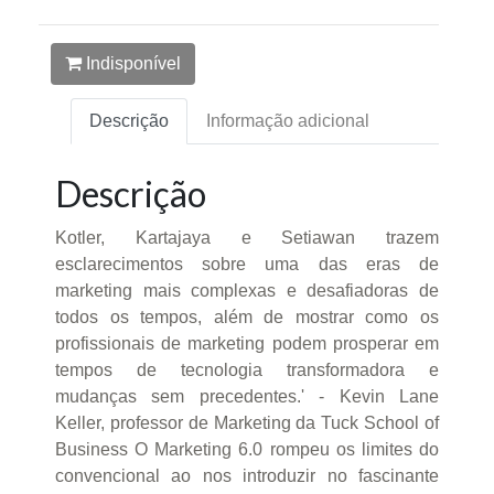
Indisponível
Descrição
Informação adicional
Descrição
Kotler, Kartajaya e Setiawan trazem
esclarecimentos sobre uma das eras de
marketing mais complexas e desafiadoras de
todos os tempos, além de mostrar como os
profissionais de marketing podem prosperar em
tempos de tecnologia transformadora e
mudanças sem precedentes.' - Kevin Lane
Keller, professor de Marketing da Tuck School of
Business O Marketing 6.0 rompeu os limites do
convencional ao nos introduzir no fascinante