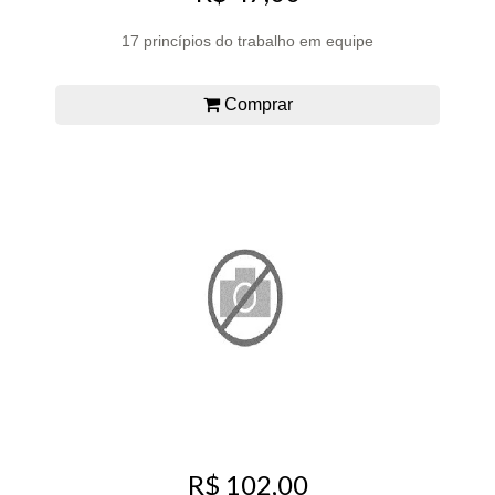
17 princípios do trabalho em equipe
Comprar
R$ 102,00