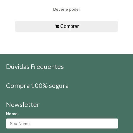
Dever e poder
Comprar
Dúvidas Frequentes
Compra 100% segura
Newsletter
Nome: