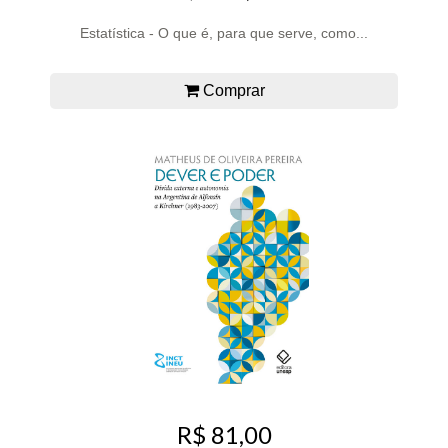
Estatística - O que é, para que serve, como...
Comprar
R$ 81,00