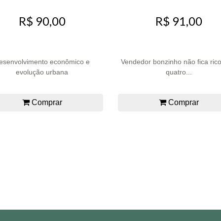
R$ 90,00
R$ 91,00
esenvolvimento econômico e
Vendedor bonzinho não fica rico
evolução urbana
quatro...
Comprar
Comprar