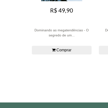
R$ 49,90
Dominando as megatendências - O
D
segredo de um...
Comprar