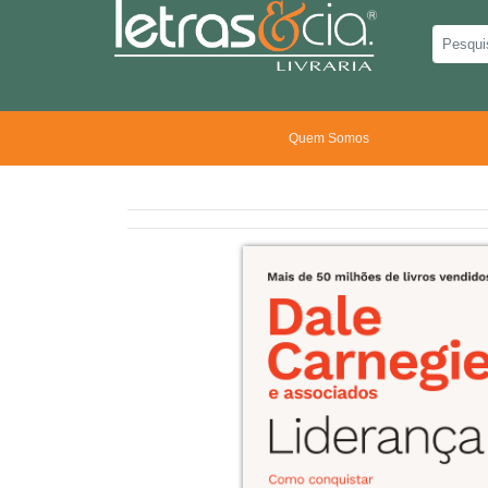
Quem Somos