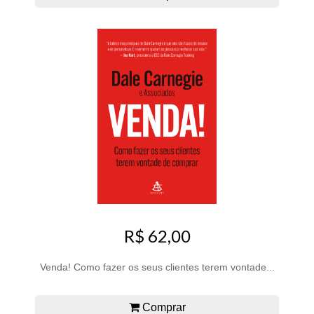
R$ 62,00
Venda! Como fazer os seus clientes terem vontade...
Comprar