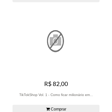
R$ 82,00
TikTokShop Vol. 1 - Como ficar milionário em...
Comprar