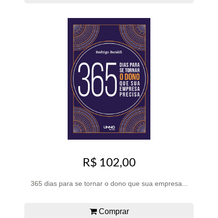
R$ 102,00
365 dias para se tornar o dono que sua empresa...
Comprar