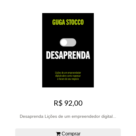
R$ 92,00
Desaprenda Lições de um empreendedor digital...
Comprar