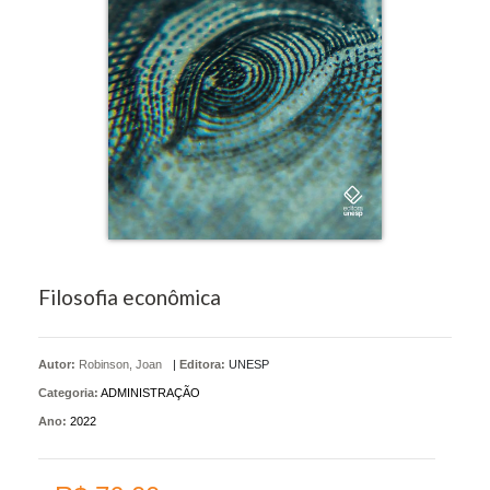
Filosofia econômica
Autor:
Robinson, Joan
|
Editora:
UNESP
Categoria:
ADMINISTRAÇÃO
Ano:
2022