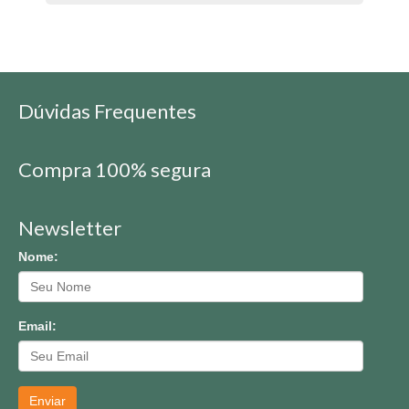
Dúvidas Frequentes
Compra 100% segura
Newsletter
Nome:
Email:
Enviar