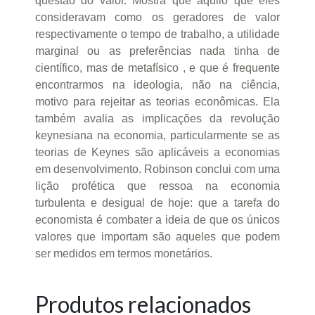
questão do valor. Mostra que aquilo que eles
consideravam como os geradores de valor
respectivamente o tempo de trabalho, a utilidade
marginal ou as preferências nada tinha de
científico, mas de metafísico , e que é frequente
encontrarmos na ideologia, não na ciência,
motivo para rejeitar as teorias econômicas. Ela
também avalia as implicações da revolução
keynesiana na economia, particularmente se as
teorias de Keynes são aplicáveis a economias
em desenvolvimento. Robinson conclui com uma
lição profética que ressoa na economia
turbulenta e desigual de hoje: que a tarefa do
economista é combater a ideia de que os únicos
valores que importam são aqueles que podem
ser medidos em termos monetários.
Produtos relacionados