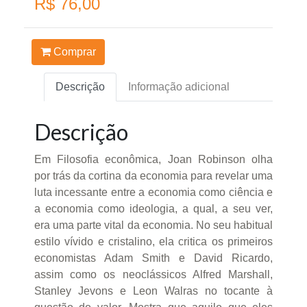
R$ 76,00
Comprar
Descrição
Informação adicional
Descrição
Em Filosofia econômica, Joan Robinson olha
por trás da cortina da economia para revelar uma
luta incessante entre a economia como ciência e
a economia como ideologia, a qual, a seu ver,
era uma parte vital da economia. No seu habitual
estilo vívido e cristalino, ela critica os primeiros
economistas Adam Smith e David Ricardo,
assim como os neoclássicos Alfred Marshall,
Stanley Jevons e Leon Walras no tocante à