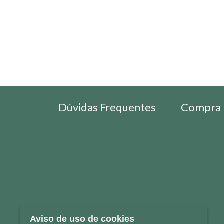
Dúvidas Frequentes
Compra 
Aviso de uso de cookies