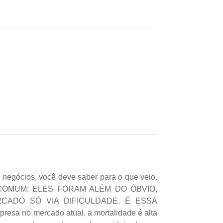
 negócios, você deve saber para o que veio.
COMUM: ELES FORAM ALÉM DO ÓBVIO,
ADO SÓ VIA DIFICULDADE. É ESSA
 no mercado atual, a mortalidade é alta