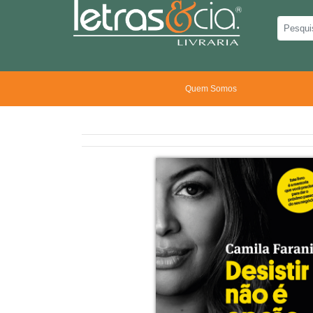
Quem Somos