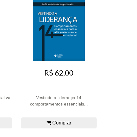
R$ 62,00
ial vai
Vestindo a liderança 14
comportamentos essenciais...
Comprar