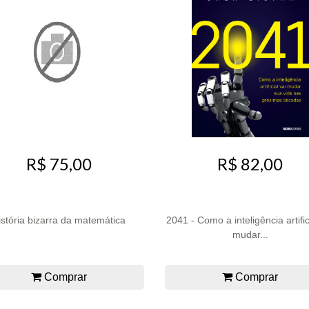
R$ 75,00
R$ 82,00
istória bizarra da matemática
2041 - Como a inteligência artific
mudar...
Comprar
Comprar