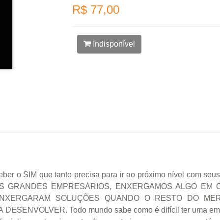
R$ 77,00
Indisponível
ber o SIM que tanto precisa para ir ao próximo nível com seus
OS GRANDES EMPRESÁRIOS, ENXERGAMOS ALGO EM 
ENXERGARAM SOLUÇÕES QUANDO O RESTO DO MERC
ENVOLVER. Todo mundo sabe como é difícil ter uma empresa