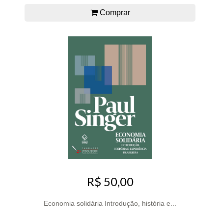
Comprar
R$ 50,00
Economia solidária Introdução, história e...