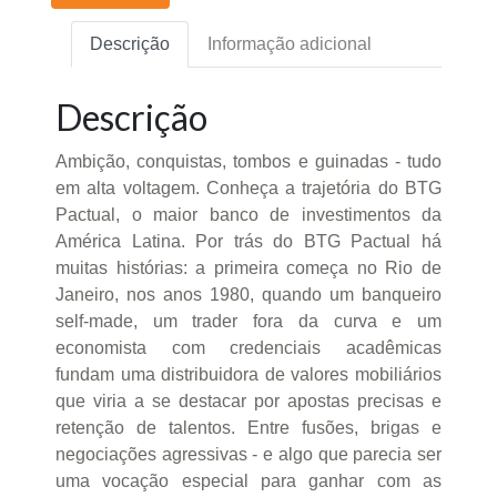
Descrição
Informação adicional
Descrição
Ambição, conquistas, tombos e guinadas - tudo
em alta voltagem. Conheça a trajetória do BTG
Pactual, o maior banco de investimentos da
América Latina. Por trás do BTG Pactual há
muitas histórias: a primeira começa no Rio de
Janeiro, nos anos 1980, quando um banqueiro
self-made, um trader fora da curva e um
economista com credenciais acadêmicas
fundam uma distribuidora de valores mobiliários
que viria a se destacar por apostas precisas e
retenção de talentos. Entre fusões, brigas e
negociações agressivas - e algo que parecia ser
uma vocação especial para ganhar com as