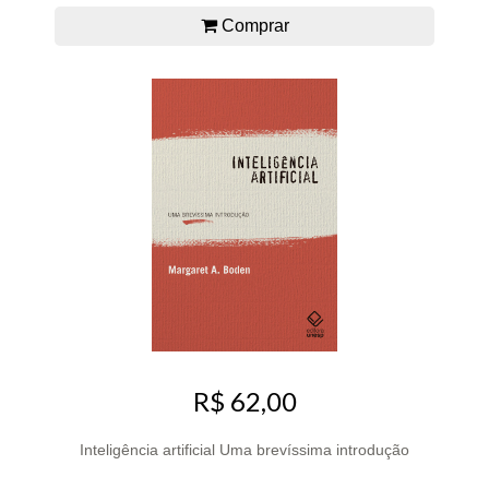
Comprar
R$ 62,00
Inteligência artificial Uma brevíssima introdução