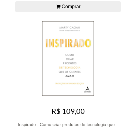
Comprar
R$ 109,00
Inspirado - Como criar produtos de tecnologia que...