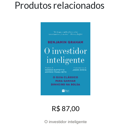
Produtos relacionados
R$ 87,00
O investidor inteligente