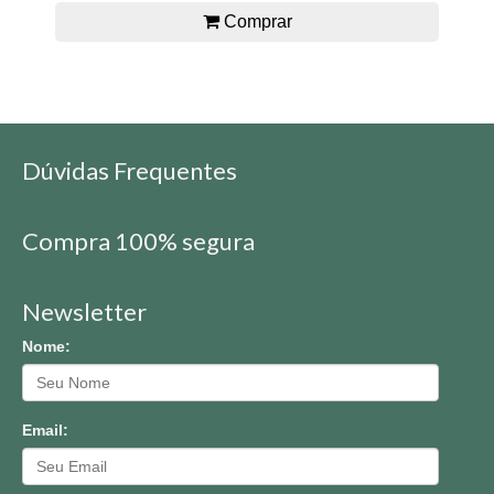
Comprar
Dúvidas Frequentes
Compra 100% segura
Newsletter
Nome:
Email: