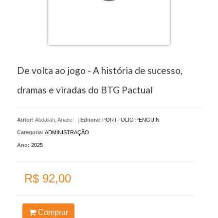
De volta ao jogo - A história de sucesso,
dramas e viradas do BTG Pactual
Autor:
Abdallah, Ariane
|
Editora:
PORTFOLIO PENGUIN
Categoria:
ADMINISTRAÇÃO
Ano:
2025
R$ 92,00
Comprar