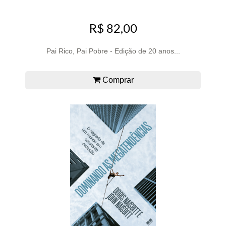
R$ 82,00
Pai Rico, Pai Pobre - Edição de 20 anos...
Comprar