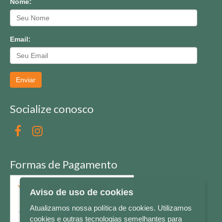
Nome:
Email:
Enviar
Socialize conosco
Formas de Pagamento
Aviso de uso de cookies
Atualizamos nossa política de cookies. Utilizamos
cookies e outras tecnologias semelhantes para