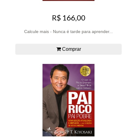
R$ 166,00
Calcule mais - Nunca é tarde para aprender...
Comprar