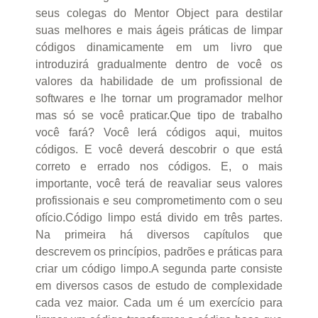
seus colegas do Mentor Object para destilar
suas melhores e mais ágeis práticas de limpar
códigos dinamicamente em um livro que
introduzirá gradualmente dentro de você os
valores da habilidade de um profissional de
softwares e lhe tornar um programador melhor
mas só se você praticar.Que tipo de trabalho
você fará? Você lerá códigos aqui, muitos
códigos. E você deverá descobrir o que está
correto e errado nos códigos. E, o mais
importante, você terá de reavaliar seus valores
profissionais e seu comprometimento com o seu
ofício.Código limpo está divido em três partes.
Na primeira há diversos capítulos que
descrevem os princípios, padrões e práticas para
criar um código limpo.A segunda parte consiste
em diversos casos de estudo de complexidade
cada vez maior. Cada um é um exercício para