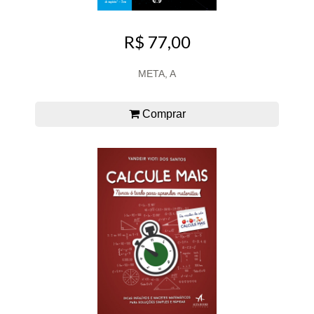
R$ 77,00
META, A
Comprar