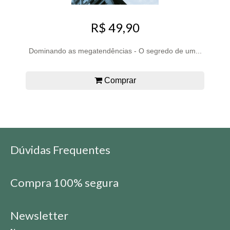
R$ 49,90
Dominando as megatendências - O segredo de um...
Comprar
Dúvidas Frequentes
Compra 100% segura
Newsletter