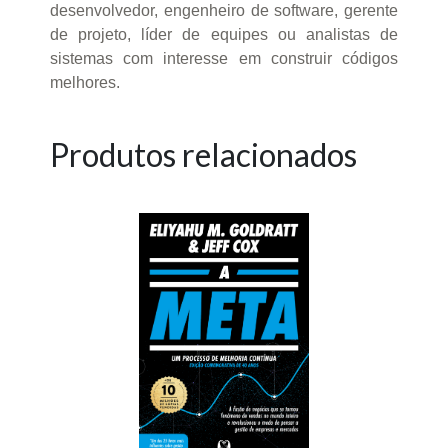
desenvolvedor, engenheiro de software, gerente
de projeto, líder de equipes ou analistas de
sistemas com interesse em construir códigos
melhores.
Produtos relacionados