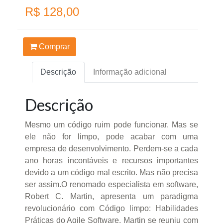
R$ 128,00
Comprar
Descrição
Informação adicional
Descrição
Mesmo um código ruim pode funcionar. Mas se
ele não for limpo, pode acabar com uma
empresa de desenvolvimento. Perdem-se a cada
ano horas incontáveis e recursos importantes
devido a um código mal escrito. Mas não precisa
ser assim.O renomado especialista em software,
Robert C. Martin, apresenta um paradigma
revolucionário com Código limpo: Habilidades
Práticas do Agile Software. Martin se reuniu com