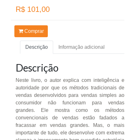
R$ 101,00
Comprar
Descrição
Informação adicional
Descrição
Neste livro, o autor explica com inteligência e
autoridade por que os métodos tradicionais de
vendas desenvolvidos para vendas simples ao
consumidor não funcionam para vendas
grandes. Ele mostra como os métodos
convencionais de vendas estão fadados a
fracassar em vendas grandes. Mas, o mais
importante de tudo, ele desenvolve com extrema