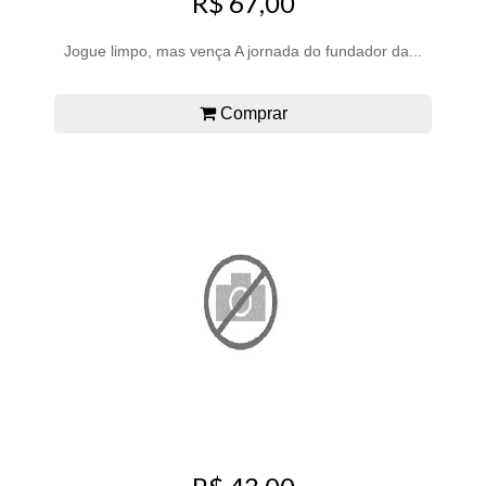
R$ 67,00
Jogue limpo, mas vença A jornada do fundador da...
Comprar