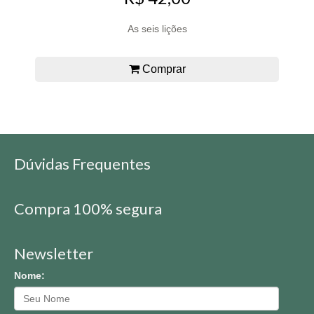
As seis lições
Comprar
Dúvidas Frequentes
Compra 100% segura
Newsletter
Nome: