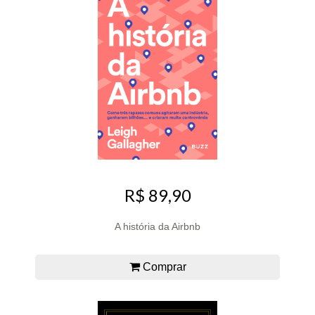
R$ 89,90
A história da Airbnb
Comprar