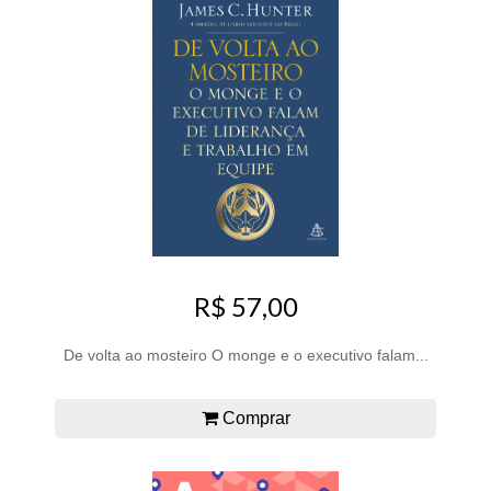
R$ 57,00
De volta ao mosteiro O monge e o executivo falam...
Comprar