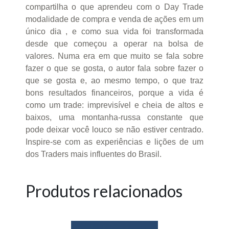
compartilha o que aprendeu com o Day Trade
modalidade de compra e venda de ações em um
único dia , e como sua vida foi transformada
desde que começou a operar na bolsa de
valores. Numa era em que muito se fala sobre
fazer o que se gosta, o autor fala sobre fazer o
que se gosta e, ao mesmo tempo, o que traz
bons resultados financeiros, porque a vida é
como um trade: imprevisível e cheia de altos e
baixos, uma montanha-russa constante que
pode deixar você louco se não estiver centrado.
Inspire-se com as experiências e lições de um
dos Traders mais influentes do Brasil.
Produtos relacionados