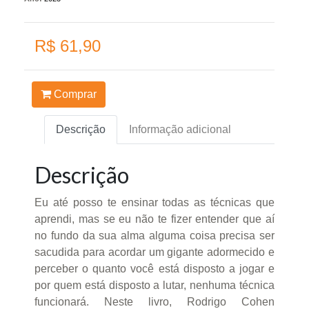
R$ 61,90
Comprar
Descrição
Informação adicional
Descrição
Eu até posso te ensinar todas as técnicas que
aprendi, mas se eu não te fizer entender que aí
no fundo da sua alma alguma coisa precisa ser
sacudida para acordar um gigante adormecido e
perceber o quanto você está disposto a jogar e
por quem está disposto a lutar, nenhuma técnica
funcionará. Neste livro, Rodrigo Cohen