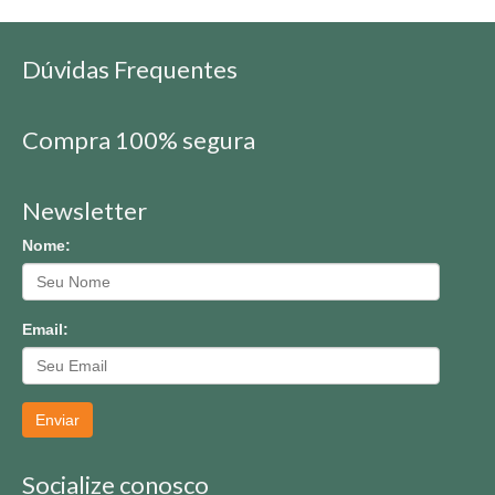
Dúvidas Frequentes
Compra 100% segura
Newsletter
Nome:
Email:
Enviar
Socialize conosco