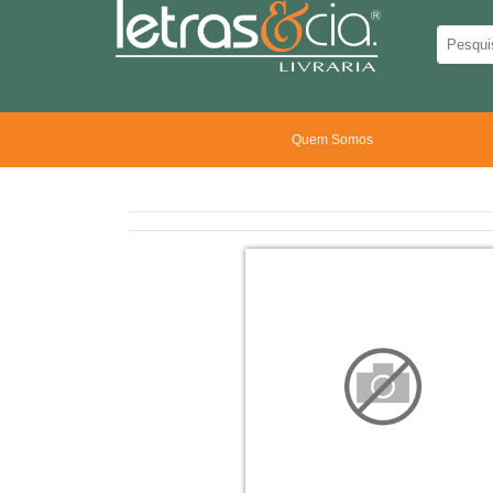
Quem Somos