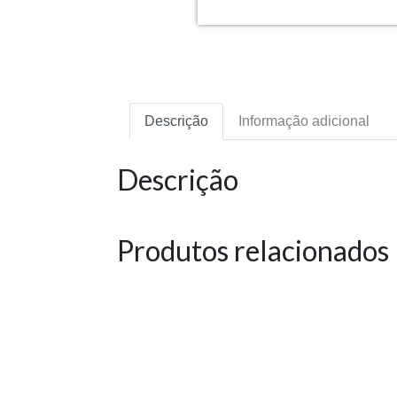
Descrição
Informação adicional
Descrição
Produtos relacionados