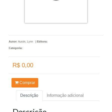
Autor:
Austin, Lynn
|
Editora:
Categoria:
R$ 0,00
Comprar
Descrição
Informação adicional
Descrição