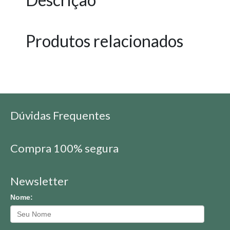
Produtos relacionados
Dúvidas Frequentes
Compra 100% segura
Newsletter
Nome: