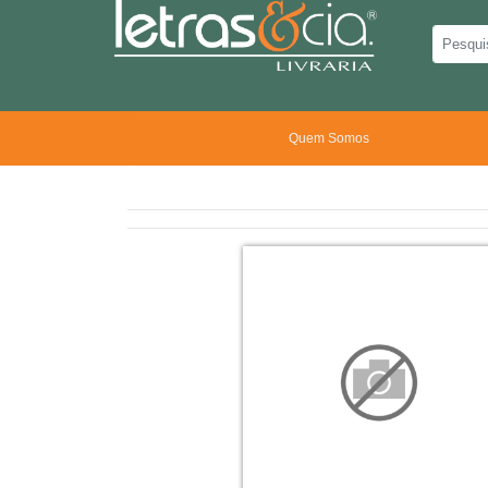
Quem Somos