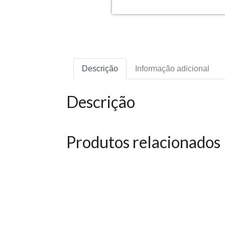
Descrição
Informação adicional
Descrição
Produtos relacionados