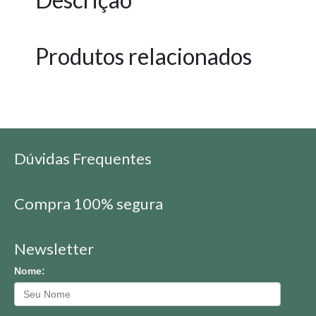
Produtos relacionados
Dúvidas Frequentes
Compra 100% segura
Newsletter
Nome: