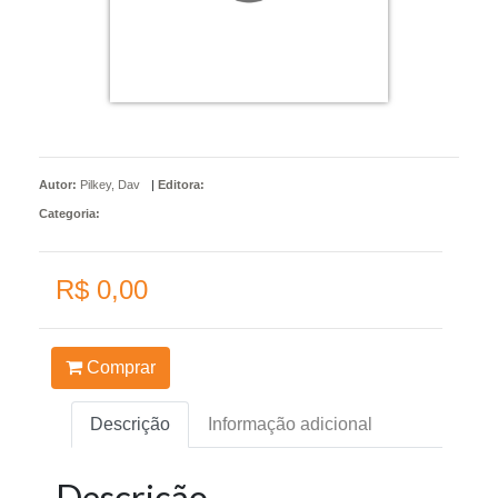
Autor:
Pilkey, Dav
|
Editora:
Categoria:
R$ 0,00
Comprar
Descrição
Informação adicional
Descrição