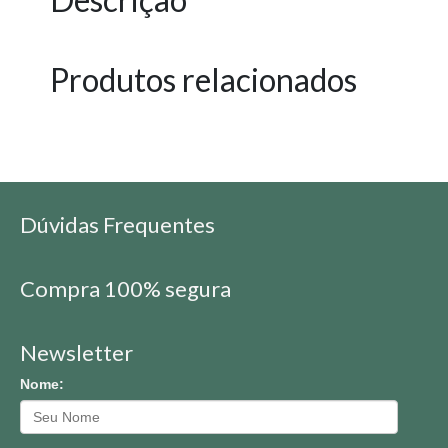
Produtos relacionados
Dúvidas Frequentes
Compra 100% segura
Newsletter
Nome: