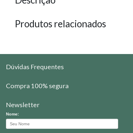
Produtos relacionados
Dúvidas Frequentes
Compra 100% segura
Newsletter
Nome: