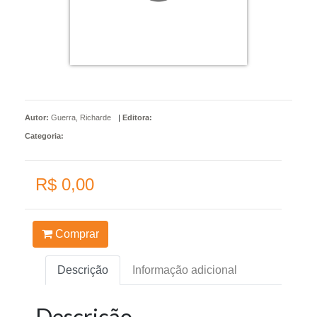
Autor:
Guerra, Richarde
|
Editora:
Categoria:
R$ 0,00
Comprar
Descrição
Informação adicional
Descrição