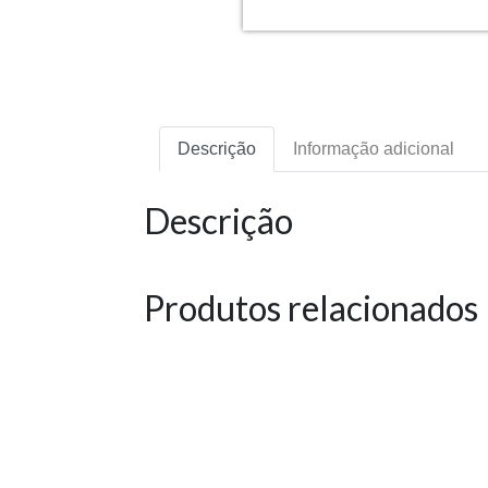
Descrição
Informação adicional
Descrição
Produtos relacionados