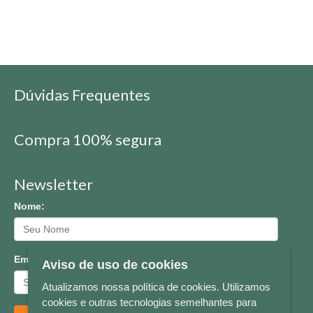
Dúvidas Frequentes
Compra 100% segura
Newsletter
Nome:
Email:
Aviso de uso de cookies
Atualizamos nossa política de cookies. Utilizamos
cookies e outras tecnologias semelhantes para