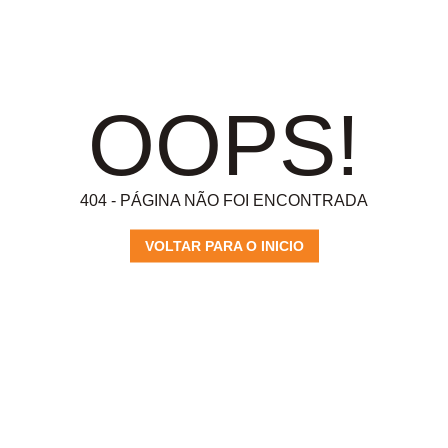
OOPS!
404 - PÁGINA NÃO FOI ENCONTRADA
VOLTAR PARA O INICIO