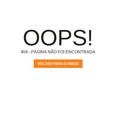
OOPS!
404 - PÁGINA NÃO FOI ENCONTRADA
VOLTAR PARA O INICIO