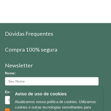
Dúvidas Frequentes
Compra 100% segura
Newsletter
Nome:
Email:
Aviso de uso de cookies
Atualizamos nossa política de cookies. Utilizamos
cookies e outras tecnologias semelhantes para